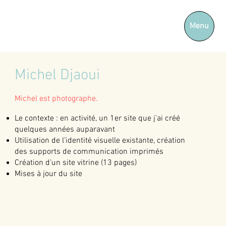
Menu
Michel Djaoui
Michel est photographe.
Le contexte : en activité, un 1er site que j'ai créé
quelques années auparavant
Utilisation de l'identité visuelle existante, création
des supports de communication imprimés
Création d'un site vitrine (13 pages)
Mises à jour du site