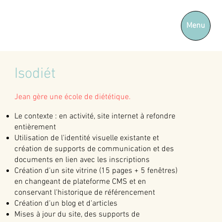
Menu
Isodiét
Jean gère une école de diététique.
Le contexte : en activité, site internet à refondre
entièrement
Utilisation de l'identité visuelle existante et
création de supports de communication et des
documents en lien avec les inscriptions
Création d'un site vitrine (15 pages + 5 fenêtres)
en changeant de plateforme CMS et en
conservant l'historique de référencement
Création d'un blog et d'articles
Mises à jour du site, des supports de