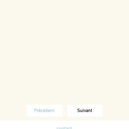
Précédent
Suivant