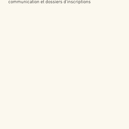
communication et dossiers d'inscriptions