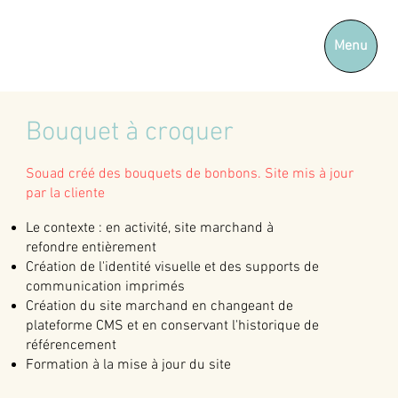
Menu
Bouquet à croquer
Souad créé des bouquets de bonbons. Site mis à jour
par la cliente
Le contexte : en activité, site marchand à
refondre entièrement
Création de l'identité visuelle et des supports de
communication imprimés
Création du site marchand en changeant de
plateforme CMS et en conservant l'historique de
référencement
Formation à la mise à jour du site