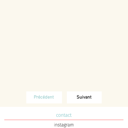
Précédent
Suivant