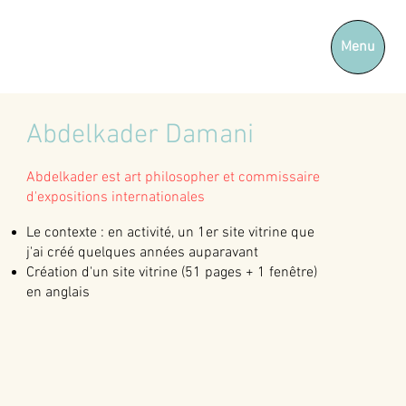
Menu
Abdelkader Damani
Abdelkader est art philosopher et commissaire
d'expositions internationales
Le contexte : en activité, un 1er site vitrine que
j'ai créé quelques années auparavant
Création d'un site vitrine (51 pages + 1 fenêtre)
en anglais